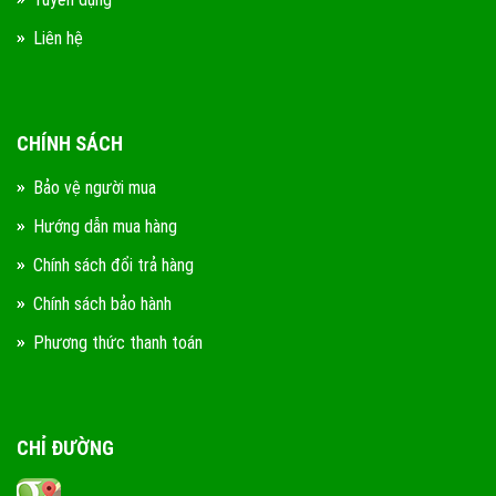
Liên hệ
CHÍNH SÁCH
Bảo vệ người mua
Hướng dẫn mua hàng
Chính sách đổi trả hàng
Chính sách bảo hành
Phương thức thanh toán
CHỈ ĐƯỜNG