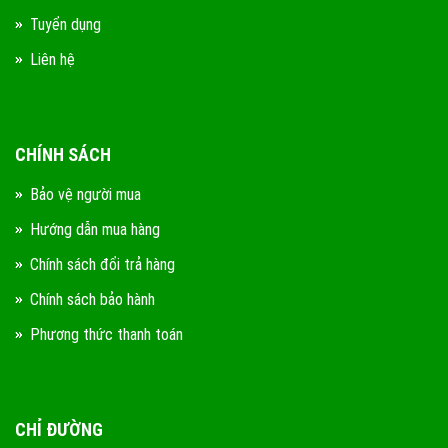
Tuyển dụng
Liên hệ
CHÍNH SÁCH
Bảo vệ người mua
Hướng dẫn mua hàng
Chính sách đổi trả hàng
Chính sách bảo hành
Phương thức thanh toán
CHỈ ĐƯỜNG