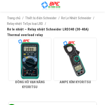
Trang chủ
Thiết bị điện Schneider
Rơ Le Nhiệt Schneider
Relay nhiệt TeSys loại LRD
Rơ le nhiệt – Relay nhiệt Schneider LRD340 (30-40A)
Thermal overload relay
ĐỒNG HỒ VẠN NĂNG
AMPE KÌM KYORITSU
KYORITSU