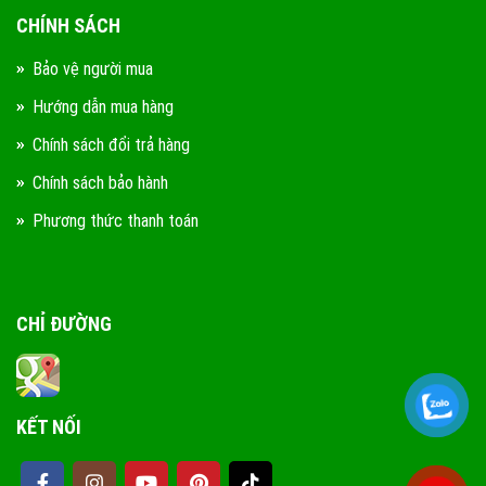
CHÍNH SÁCH
Bảo vệ người mua
Hướng dẫn mua hàng
Chính sách đổi trả hàng
Chính sách bảo hành
Phương thức thanh toán
CHỈ ĐƯỜNG
KẾT NỐI