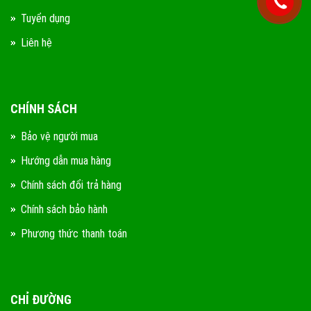
Tuyển dụng
Liên hệ
CHÍNH SÁCH
Bảo vệ người mua
Hướng dẫn mua hàng
Chính sách đổi trả hàng
Chính sách bảo hành
Phương thức thanh toán
CHỈ ĐƯỜNG