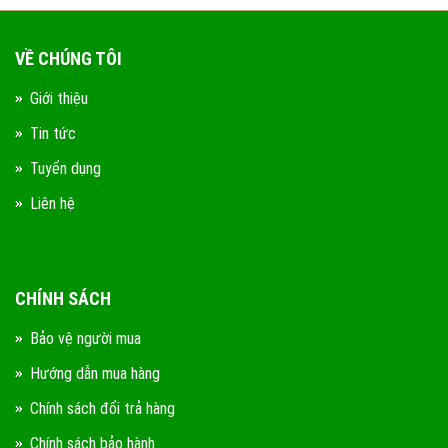
VỀ CHÚNG TÔI
Giới thiệu
Tin tức
Tuyển dụng
Liên hệ
CHÍNH SÁCH
Bảo vệ người mua
Hướng dẫn mua hàng
Chính sách đổi trả hàng
Chính sách bảo hành