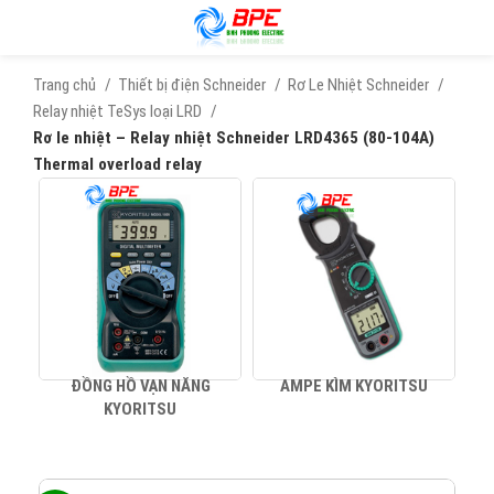
Trang chủ
Thiết bị điện Schneider
Rơ Le Nhiệt Schneider
Relay nhiệt TeSys loại LRD
Rơ le nhiệt – Relay nhiệt Schneider LRD4365 (80-104A)
Thermal overload relay
ĐỒNG HỒ VẠN NĂNG
AMPE KÌM KYORITSU
KYORITSU