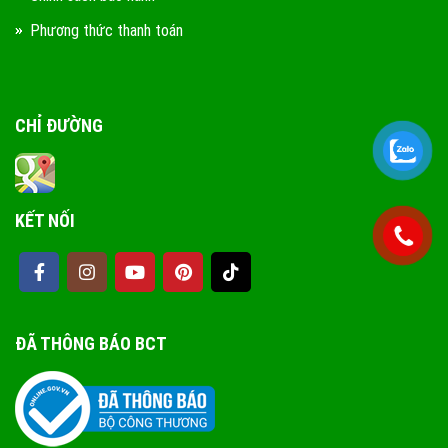
Phương thức thanh toán
CHỈ ĐƯỜNG
KẾT NỐI
ĐÃ THÔNG BÁO BCT