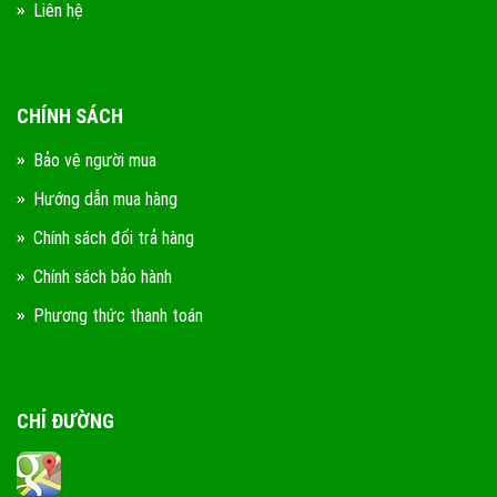
Liên hệ
CHÍNH SÁCH
Bảo vệ người mua
Hướng dẫn mua hàng
Chính sách đổi trả hàng
Chính sách bảo hành
Phương thức thanh toán
CHỈ ĐƯỜNG