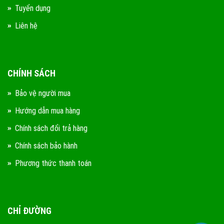
Tuyển dụng
Liên hệ
CHÍNH SÁCH
Bảo vệ người mua
Hướng dẫn mua hàng
Chính sách đổi trả hàng
Chính sách bảo hành
Phương thức thanh toán
CHỈ ĐƯỜNG