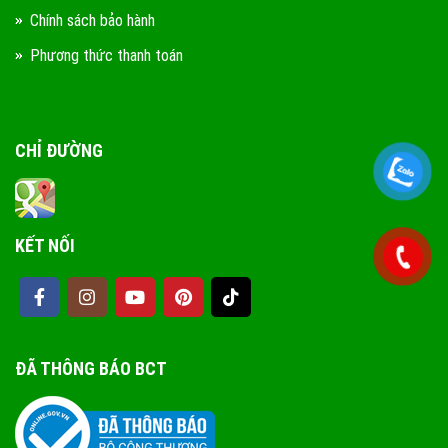
Chính sách bảo hành
Phương thức thanh toán
CHỈ ĐƯỜNG
KẾT NỐI
ĐÃ THÔNG BÁO BCT