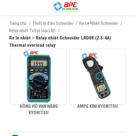
Trang chủ
Thiết bị điện Schneider
Rơ Le Nhiệt Schneider
Relay nhiệt TeSys loại LRD
Rơ le nhiệt – Relay nhiệt Schneider LRD08 (2.5-4A)
Thermal overload relay
ĐỒNG HỒ VẠN NĂNG
AMPE KÌM KYORITSU
KYORITSU