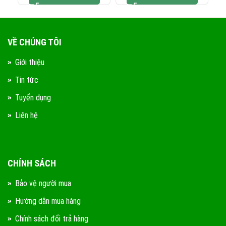
VỀ CHÚNG TÔI
Giới thiệu
Tin tức
Tuyển dụng
Liên hệ
CHÍNH SÁCH
Bảo vệ người mua
Hướng dẫn mua hàng
Chính sách đổi trả hàng