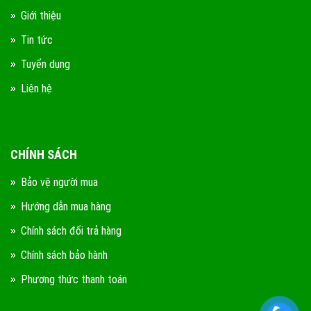
Giới thiệu
Tin tức
Tuyển dụng
Liên hệ
CHÍNH SÁCH
Bảo vệ người mua
Hướng dẫn mua hàng
Chính sách đổi trả hàng
Chính sách bảo hành
Phương thức thanh toán