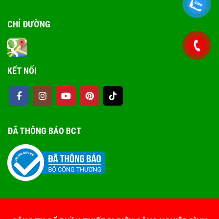
CHỈ ĐƯỜNG
KẾT NỐI
ĐÃ THÔNG BÁO BCT