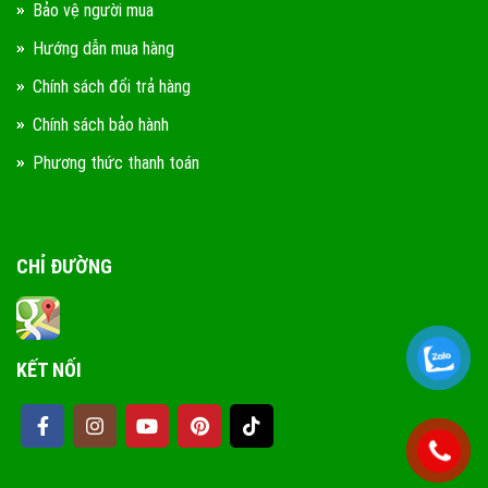
Bảo vệ người mua
Hướng dẫn mua hàng
Chính sách đổi trả hàng
Chính sách bảo hành
Phương thức thanh toán
CHỈ ĐƯỜNG
KẾT NỐI