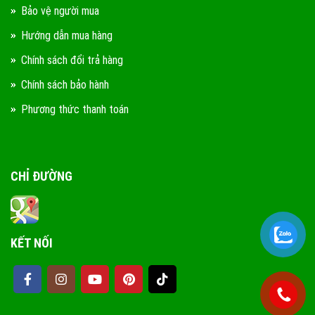
Bảo vệ người mua
Hướng dẫn mua hàng
Chính sách đổi trả hàng
Chính sách bảo hành
Phương thức thanh toán
CHỈ ĐƯỜNG
KẾT NỐI