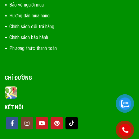
Bảo vệ người mua
Hướng dẫn mua hàng
Chính sách đổi trả hàng
Chính sách bảo hành
Phương thức thanh toán
CHỈ ĐƯỜNG
KẾT NỐI