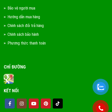
Bảo vệ người mua
Hướng dẫn mua hàng
Chính sách đổi trả hàng
Chính sách bảo hành
Phương thức thanh toán
CHỈ ĐƯỜNG
KẾT NỐI