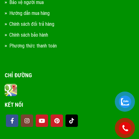
Bảo vệ người mua
Hướng dẫn mua hàng
Chính sách đổi trả hàng
Chính sách bảo hành
Phương thức thanh toán
CHỈ ĐƯỜNG
KẾT NỐI