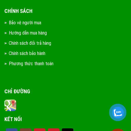
CHÍNH SÁCH
Bảo vệ người mua
Hướng dẫn mua hàng
Chính sách đổi trả hàng
Chính sách bảo hành
Phương thức thanh toán
CHỈ ĐƯỜNG
KẾT NỐI