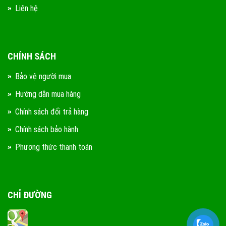
Liên hệ
CHÍNH SÁCH
Bảo vệ người mua
Hướng dẫn mua hàng
Chính sách đổi trả hàng
Chính sách bảo hành
Phương thức thanh toán
CHỈ ĐƯỜNG