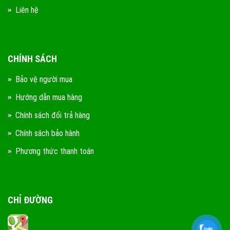
Liên hệ
CHÍNH SÁCH
Bảo vệ người mua
Hướng dẫn mua hàng
Chính sách đổi trả hàng
Chính sách bảo hành
Phương thức thanh toán
CHỈ ĐƯỜNG