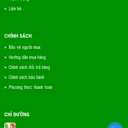
Liên hệ
CHÍNH SÁCH
Bảo vệ người mua
Hướng dẫn mua hàng
Chính sách đổi trả hàng
Chính sách bảo hành
Phương thức thanh toán
CHỈ ĐƯỜNG