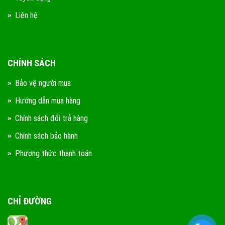
Liên hệ
CHÍNH SÁCH
Bảo vệ người mua
Hướng dẫn mua hàng
Chính sách đổi trả hàng
Chính sách bảo hành
Phương thức thanh toán
CHỈ ĐƯỜNG