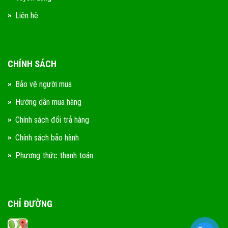
Liên hệ
CHÍNH SÁCH
Bảo vệ người mua
Hướng dẫn mua hàng
Chính sách đổi trả hàng
Chính sách bảo hành
Phương thức thanh toán
CHỈ ĐƯỜNG