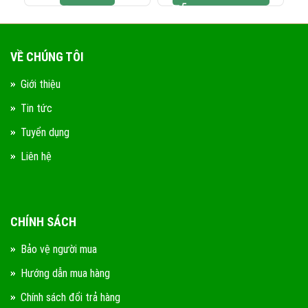
VỀ CHÚNG TÔI
Giới thiệu
Tin tức
Tuyển dụng
Liên hệ
CHÍNH SÁCH
Bảo vệ người mua
Hướng dẫn mua hàng
Chính sách đổi trả hàng