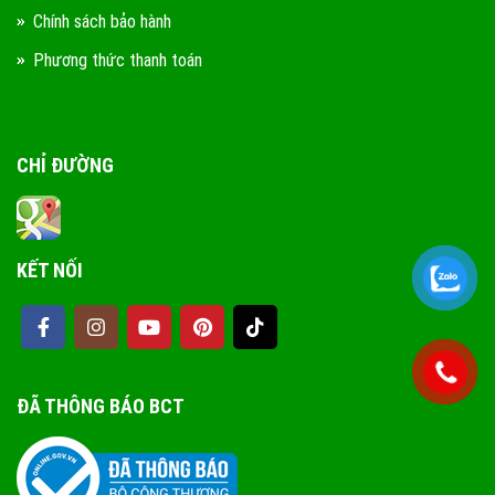
Chính sách bảo hành
Phương thức thanh toán
CHỈ ĐƯỜNG
KẾT NỐI
ĐÃ THÔNG BÁO BCT