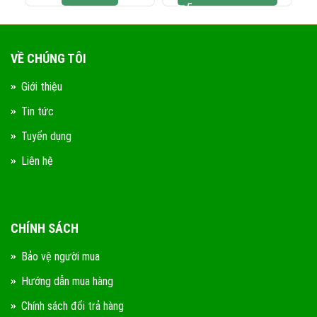
VỀ CHÚNG TÔI
Giới thiệu
Tin tức
Tuyển dụng
Liên hệ
CHÍNH SÁCH
Bảo vệ người mua
Hướng dẫn mua hàng
Chính sách đổi trả hàng