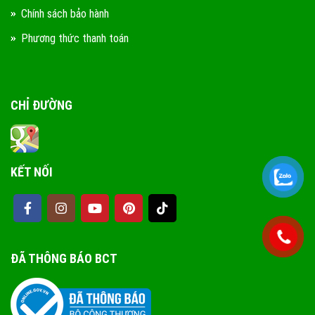
Chính sách bảo hành
Phương thức thanh toán
CHỈ ĐƯỜNG
KẾT NỐI
ĐÃ THÔNG BÁO BCT