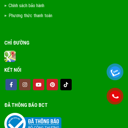
Chính sách bảo hành
Phương thức thanh toán
CHỈ ĐƯỜNG
KẾT NỐI
ĐÃ THÔNG BÁO BCT