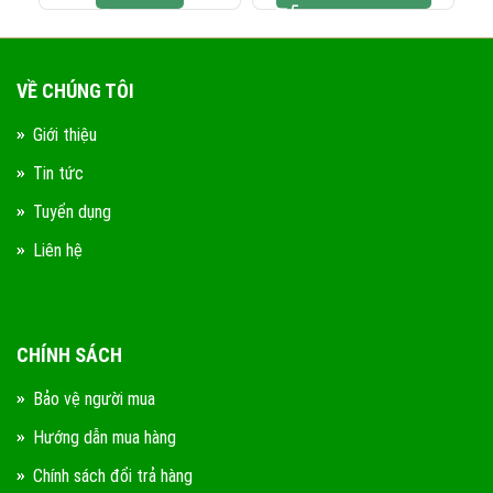
VỀ CHÚNG TÔI
Giới thiệu
Tin tức
Tuyển dụng
Liên hệ
CHÍNH SÁCH
Bảo vệ người mua
Hướng dẫn mua hàng
Chính sách đổi trả hàng