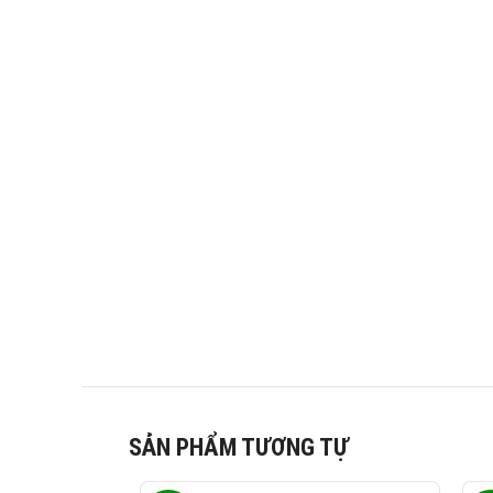
SẢN PHẨM TƯƠNG TỰ