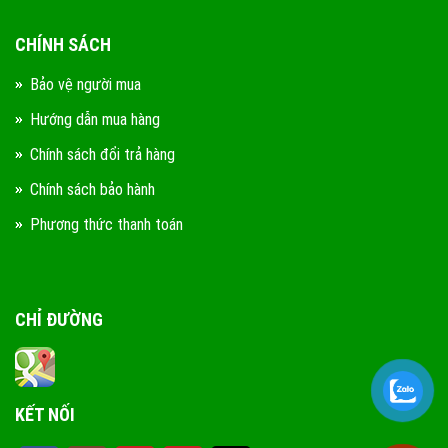
CHÍNH SÁCH
Bảo vệ người mua
Hướng dẫn mua hàng
Chính sách đổi trả hàng
Chính sách bảo hành
Phương thức thanh toán
CHỈ ĐƯỜNG
KẾT NỐI