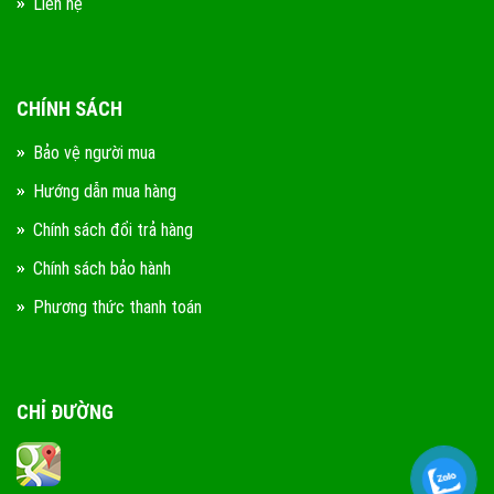
Liên hệ
CHÍNH SÁCH
Bảo vệ người mua
Hướng dẫn mua hàng
Chính sách đổi trả hàng
Chính sách bảo hành
Phương thức thanh toán
CHỈ ĐƯỜNG