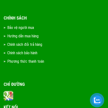
CHÍNH SÁCH
Bảo vệ người mua
Hướng dẫn mua hàng
Chính sách đổi trả hàng
Chính sách bảo hành
Phương thức thanh toán
CHỈ ĐƯỜNG
KẾT NỐI