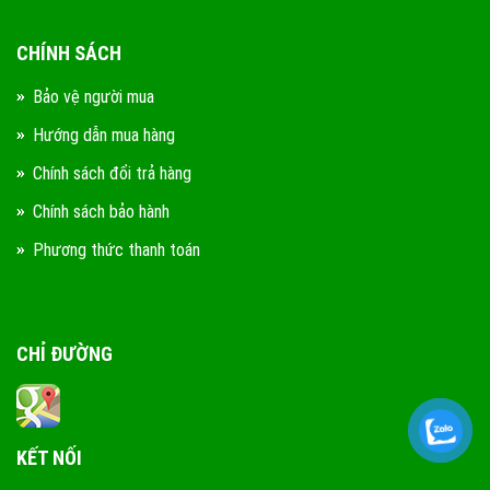
CHÍNH SÁCH
Bảo vệ người mua
Hướng dẫn mua hàng
Chính sách đổi trả hàng
Chính sách bảo hành
Phương thức thanh toán
CHỈ ĐƯỜNG
KẾT NỐI