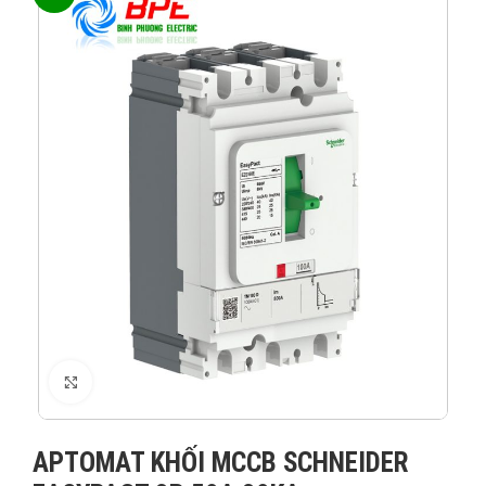
XEM ẢNH
APTOMAT KHỐI MCCB SCHNEIDER