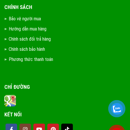
CHÍNH SÁCH
Bảo vệ người mua
Hướng dẫn mua hàng
Chính sách đổi trả hàng
Chính sách bảo hành
Phương thức thanh toán
CHỈ ĐƯỜNG
KẾT NỐI