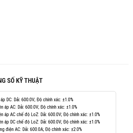
G SỐ KỸ THUẬT
 áp DC: Dải: 600.0V; Độ chính xác: ±1.0%
ện áp AC: Dải: 600.0V; Độ chính xác: ±1.0%
ện áp AC chế độ LoZ: Dải: 600.0V; Độ chính xác: ±1.0%
ện áp DC chế độ LoZ: Dải: 600.0V; Độ chính xác: ±1.0%
ng điện AC: Dải: 600.0A; Độ chính xác: ±2.0%