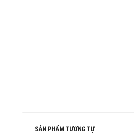
SẢN PHẨM TƯƠNG TỰ