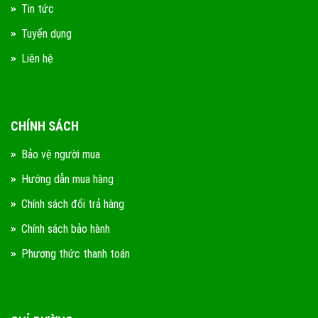
Tin tức
Tuyển dụng
Liên hệ
CHÍNH SÁCH
Bảo vệ người mua
Hướng dẫn mua hàng
Chính sách đổi trả hàng
Chính sách bảo hành
Phương thức thanh toán