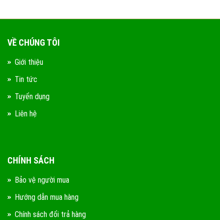
VỀ CHÚNG TÔI
Giới thiệu
Tin tức
Tuyển dụng
Liên hệ
CHÍNH SÁCH
Bảo vệ người mua
Hướng dẫn mua hàng
Chính sách đổi trả hàng