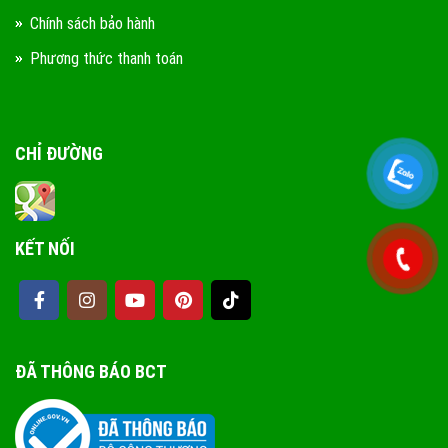
Chính sách bảo hành
Phương thức thanh toán
CHỈ ĐƯỜNG
KẾT NỐI
ĐÃ THÔNG BÁO BCT