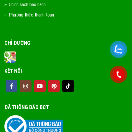
Chính sách bảo hành
Phương thức thanh toán
CHỈ ĐƯỜNG
KẾT NỐI
ĐÃ THÔNG BÁO BCT