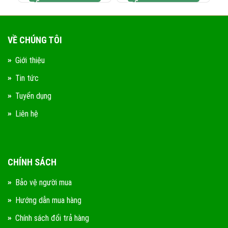
VỀ CHÚNG TÔI
Giới thiệu
Tin tức
Tuyển dụng
Liên hệ
CHÍNH SÁCH
Bảo vệ người mua
Hướng dẫn mua hàng
Chính sách đổi trả hàng