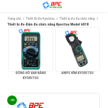
Trang chủ
Thiết Bị Đo Kyoritsu
Thiết bị đo đa chức năng
Thiết bị đo điện đa chức năng Kyoritsu Model 6018
ĐỒNG HỒ VẠN NĂNG
AMPE KÌM KYORITSU
KYORITSU
-10%