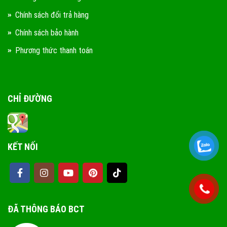
Chính sách đổi trả hàng
Chính sách bảo hành
Phương thức thanh toán
CHỈ ĐƯỜNG
KẾT NỐI
ĐÃ THÔNG BÁO BCT