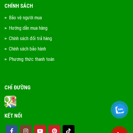
CHÍNH SÁCH
Bảo vệ người mua
Hướng dẫn mua hàng
Chính sách đổi trả hàng
Chính sách bảo hành
Phương thức thanh toán
CHỈ ĐƯỜNG
KẾT NỐI