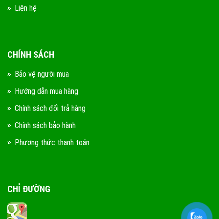
Liên hệ
CHÍNH SÁCH
Bảo vệ người mua
Hướng dẫn mua hàng
Chính sách đổi trả hàng
Chính sách bảo hành
Phương thức thanh toán
CHỈ ĐƯỜNG