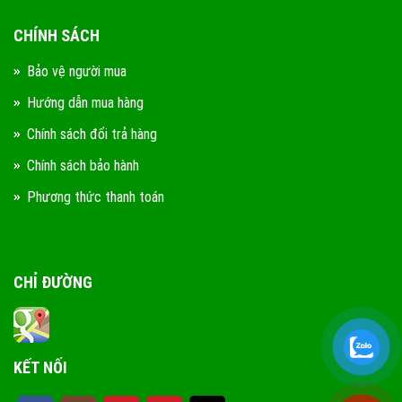
CHÍNH SÁCH
Bảo vệ người mua
Hướng dẫn mua hàng
Chính sách đổi trả hàng
Chính sách bảo hành
Phương thức thanh toán
CHỈ ĐƯỜNG
KẾT NỐI