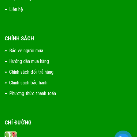
Liên hệ
CHÍNH SÁCH
Bảo vệ người mua
Hướng dẫn mua hàng
Chính sách đổi trả hàng
Chính sách bảo hành
Phương thức thanh toán
CHỈ ĐƯỜNG