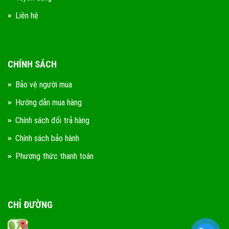
Liên hệ
CHÍNH SÁCH
Bảo vệ người mua
Hướng dẫn mua hàng
Chính sách đổi trả hàng
Chính sách bảo hành
Phương thức thanh toán
CHỈ ĐƯỜNG