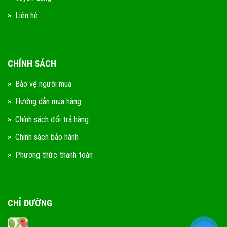
Liên hệ
CHÍNH SÁCH
Bảo vệ người mua
Hướng dẫn mua hàng
Chính sách đổi trả hàng
Chính sách bảo hành
Phương thức thanh toán
CHỈ ĐƯỜNG