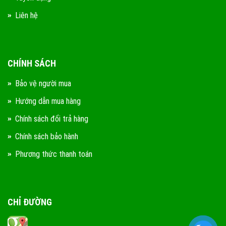
Liên hệ
CHÍNH SÁCH
Bảo vệ người mua
Hướng dẫn mua hàng
Chính sách đổi trả hàng
Chính sách bảo hành
Phương thức thanh toán
CHỈ ĐƯỜNG