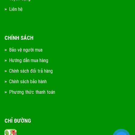
Liên hệ
CHÍNH SÁCH
Bảo vệ người mua
Hướng dẫn mua hàng
Chính sách đổi trả hàng
Chính sách bảo hành
Phương thức thanh toán
CHỈ ĐƯỜNG