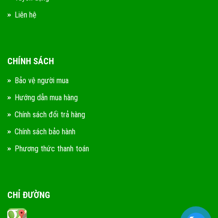
Liên hệ
CHÍNH SÁCH
Bảo vệ người mua
Hướng dẫn mua hàng
Chính sách đổi trả hàng
Chính sách bảo hành
Phương thức thanh toán
CHỈ ĐƯỜNG