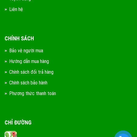
Liên hệ
CHÍNH SÁCH
Bảo vệ người mua
Hướng dẫn mua hàng
Chính sách đổi trả hàng
Chính sách bảo hành
Phương thức thanh toán
CHỈ ĐƯỜNG