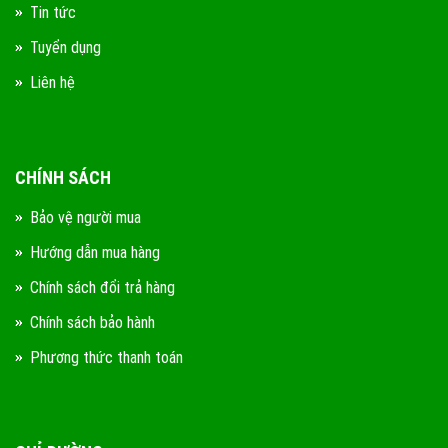
Tin tức
Tuyển dụng
Liên hệ
CHÍNH SÁCH
Bảo vệ người mua
Hướng dẫn mua hàng
Chính sách đổi trả hàng
Chính sách bảo hành
Phương thức thanh toán