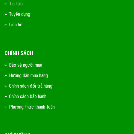
Tin tức
Tuyển dụng
Liên hệ
CHÍNH SÁCH
Bảo vệ người mua
Hướng dẫn mua hàng
Chính sách đổi trả hàng
Chính sách bảo hành
Phương thức thanh toán