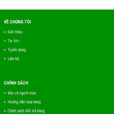
VỀ CHÚNG TÔI
Giới thiệu
Tin tức
Tuyển dụng
Liên hệ
CHÍNH SÁCH
Bảo vệ người mua
Hướng dẫn mua hàng
Chính sách đổi trả hàng