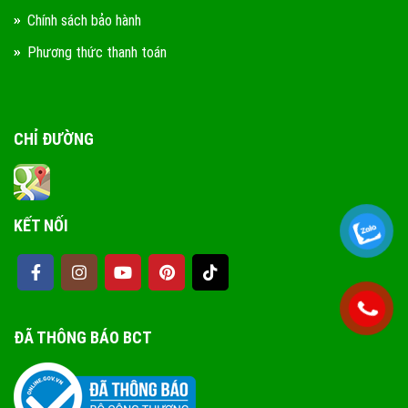
Chính sách bảo hành
Phương thức thanh toán
CHỈ ĐƯỜNG
KẾT NỐI
ĐÃ THÔNG BÁO BCT