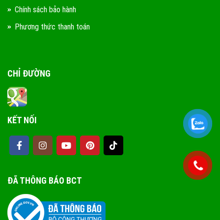
Chính sách bảo hành
Phương thức thanh toán
CHỈ ĐƯỜNG
KẾT NỐI
ĐÃ THÔNG BÁO BCT