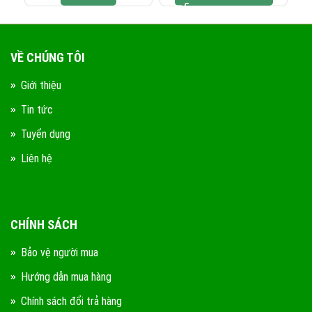
VỀ CHÚNG TÔI
Giới thiệu
Tin tức
Tuyển dụng
Liên hệ
CHÍNH SÁCH
Bảo vệ người mua
Hướng dẫn mua hàng
Chính sách đổi trả hàng