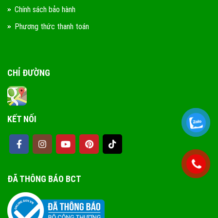
Chính sách bảo hành
Phương thức thanh toán
CHỈ ĐƯỜNG
KẾT NỐI
ĐÃ THÔNG BÁO BCT