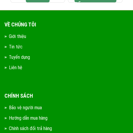
VỀ CHÚNG TÔI
Giới thiệu
Tin tức
Tuyển dụng
Liên hệ
CHÍNH SÁCH
Bảo vệ người mua
Hướng dẫn mua hàng
Chính sách đổi trả hàng