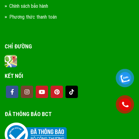
Chính sách bảo hành
Phương thức thanh toán
CHỈ ĐƯỜNG
KẾT NỐI
ĐÃ THÔNG BÁO BCT