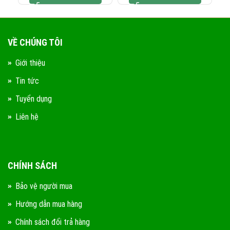
VỀ CHÚNG TÔI
Giới thiệu
Tin tức
Tuyển dụng
Liên hệ
CHÍNH SÁCH
Bảo vệ người mua
Hướng dẫn mua hàng
Chính sách đổi trả hàng